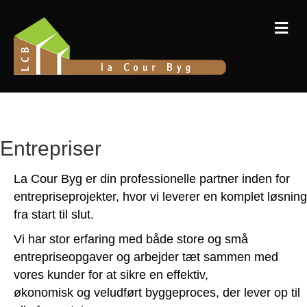
Me
Entrepriser
La Cour Byg er din professionelle partner inden for
entrepriseprojekter, hvor vi leverer en komplet løsning
fra start til slut.
Vi har stor erfaring med både store og små
entrepriseopgaver og arbejder tæt sammen med
vores kunder for at sikre en effektiv,
økonomisk og veludført byggeproces, der lever op til