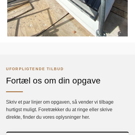
UFORPLIGTENDE TILBUD
Fortæl os om din opgave
Skriv et par linjer om opgaven, så vender vi tilbage
hurtigst muligt. Foretrækker du at ringe eller skrive
direkte, finder du vores oplysninger her.